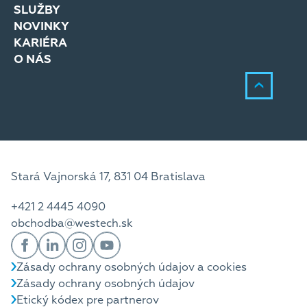
SLUŽBY
NOVINKY
KARIÉRA
O NÁS
Stará Vajnorská 17, 831 04 Bratislava
+421 2 4445 4090
obchodba@westech.sk
Zásady ochrany osobných údajov a cookies
Zásady ochrany osobných údajov
Etický kódex pre partnerov