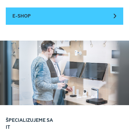
E-SHOP
ŠPECIALIZUJEME SA
IT