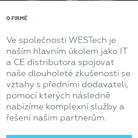
O FIRMĚ
Ve společnosti WESTech je
naším hlavním úkolem jako IT
a CE distributora spojovat
naše dlouholeté zkušenosti se
vztahy s předními dodavateli,
pomocí kterých následně
nabízíme komplexní služby a
řešení našim partnerům.