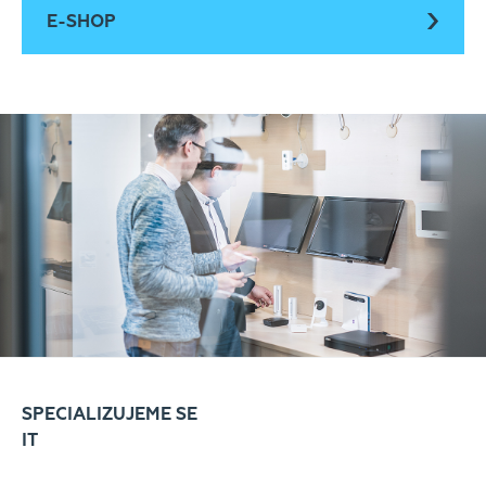
E-SHOP
SPECIALIZUJEME SE
IT