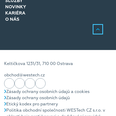
SLUŽBY
NOVINKY
KARIÉRA
O NÁS
Keltičkova 1231/31, 710 00 Ostrava
obchod@westech.cz
Zásady ochrany osobních údajů a cookies
Zásady ochrany osobních údajů
Etický kodex pro partnery
Politika obchodní společnosti WESTech CZ s.r.o. v