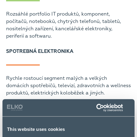
Rozsáhlé portfolio IT produktů, komponent,
počítačů, notebooků, chytrých telefonů, tabletů,
nositelných zařízení, kancelářské elektroniky,
periferií a softwaru.
SPOTREBNÁ ELEKTRONIKA
Rychle rostoucí segment malých a velkých
domácích spotřebičů, televizí, zdravotních a wellness
produktů, elektrických koloběžek a jiných.
RIEŠENIA
This website uses cookies