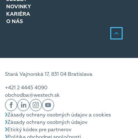
NOVINKY
KARIÉRA
O NÁS
Stará Vajnorská 17, 831 04 Bratislava
+421 2 4445 4090
obchodba@westech.sk
Zásady ochrany osobných údajov a cookies
Zásady ochrany osobných údajov
Etický kódex pre partnerov
Politika obchodnej spoločnosti