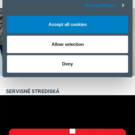
Manage/Reject
Accept all cookies
Allow selection
Deny
SERVISNÉ STREDISKÁ