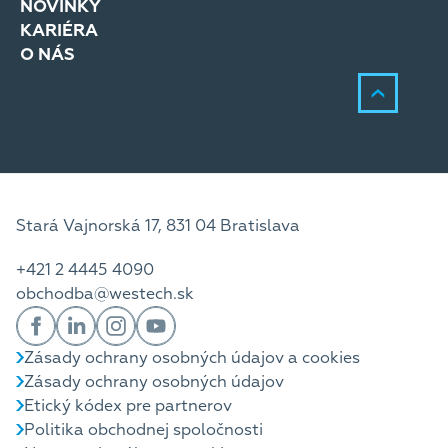
NOVINKY
KARIÉRA
O NÁS
Stará Vajnorská 17, 831 04 Bratislava
+421 2 4445 4090
obchodba@westech.sk
Zásady ochrany osobných údajov a cookies
Zásady ochrany osobných údajov
Etický kódex pre partnerov
Politika obchodnej spoločnosti