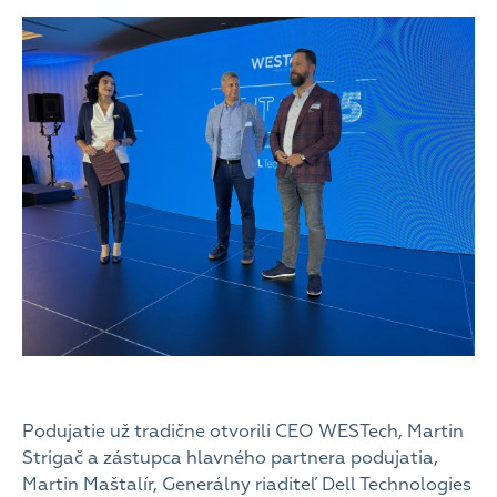
Podujatie už tradične otvorili CEO WESTech, Martin
Strigač a zástupca hlavného partnera podujatia,
Martin Maštalír, Generálny riaditeľ Dell Technologies