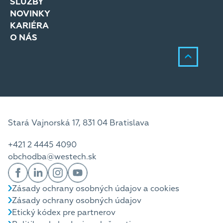
SLUŽBY
NOVINKY
KARIÉRA
O NÁS
Stará Vajnorská 17, 831 04 Bratislava
+421 2 4445 4090
obchodba@westech.sk
Zásady ochrany osobných údajov a cookies
Zásady ochrany osobných údajov
Etický kódex pre partnerov