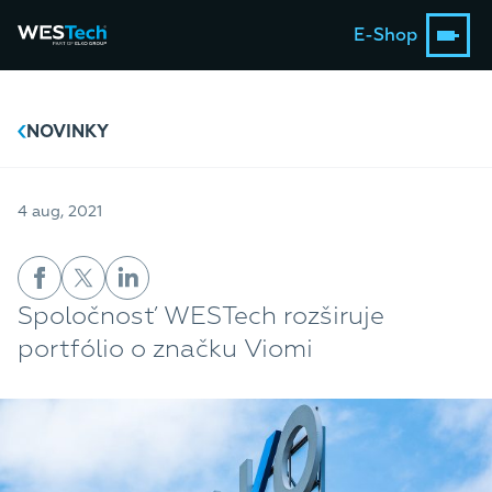
E-Shop
NOVINKY
4 aug, 2021
Spoločnosť WESTech rozširuje
portfólio o značku Viomi