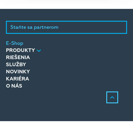
Staňte sa partnerom
E-Shop
PRODUKTY
RIEŠENIA
SLUŽBY
NOVINKY
KARIÉRA
O NÁS