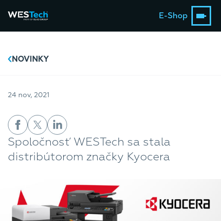
E-Shop
NOVINKY
24 nov, 2021
Spoločnosť WESTech sa stala
distribútorom značky Kyocera