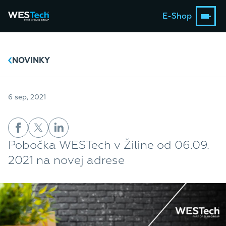
E-Shop
NOVINKY
6 sep, 2021
Pobočka WESTech v Žiline od 06.09.
2021 na novej adrese